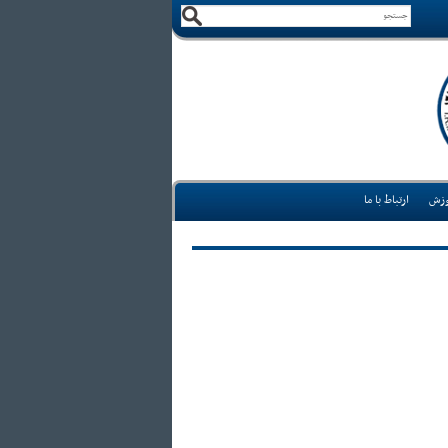
وزش
ارتباط با ما