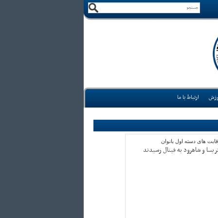
وزش
ارتباط با ما
ابت های دسته اول بانوان
تریسا و شاهرود به فینال رسیدند