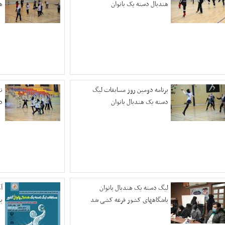
هندبال دسته یک بانوان
ه
برنامه دومین روز مسابقات لیگ
ن
دسته یک هندبال بانوان
د
لیگ دسته یک هندبال بانوان
آ
باشگاههای کشور قرعه کشی شد
ب