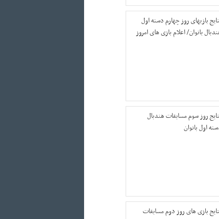
تایج بازیهای روز چهارم دسته اول
ندبال بانوان/ اعلام بازی های امروز
تایج روز سوم مسابقات هندبال
سته اول بانوان
تایج بازی های روز دوم مسابقات