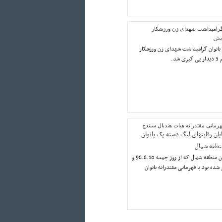
 گرامیداشت شهدای زن ورزشکار
یش
 بانوان گرامیداشت شهدای زن ورزشکار
رمانی مقتدرانه هیات هندبال سنندج
ایان رقابتهای لیگ دسته یک بانوان
نطقه شمال
رقابتهای لیگ دسته یک بانوان منطقه شمال که از روز جمعه 98.8.10 و
ن آغاز شده بود با قهرمانی مقتدرانه بانوان