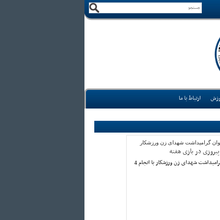
وزش
ارتباط با ما
انوان گرامیداشت شهدای زن ورزشکار
پیروزی در بازی هفته
هفته ششم لیگ برتر بانوان گرامیداشت شهدای زن ورزشکار با انجام 4