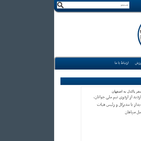
وزش
ارتباط با ما
فر پاکدل به اصفهان
ازدید از اردوی تیم ملی جوانان،
یدار با مدیرکل و رئیس هیات
مل سپاهان