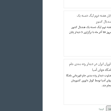
ایان هفته دوم لیگ دسته یک
ندبال کشور
فته دوم لیگ دسته یک هندبال کشور
امروز 10 آذر ماه با برگزاری 5 دیدار پایان
اوران ایران در دیدار رده بندی جام
اشگاه ههای آسیا
اوت دیدار رده بندی جام قهرمانی باشگا
های آسیا توسط کوبل داوری کشورمان
جام شد.
1
ابتدا