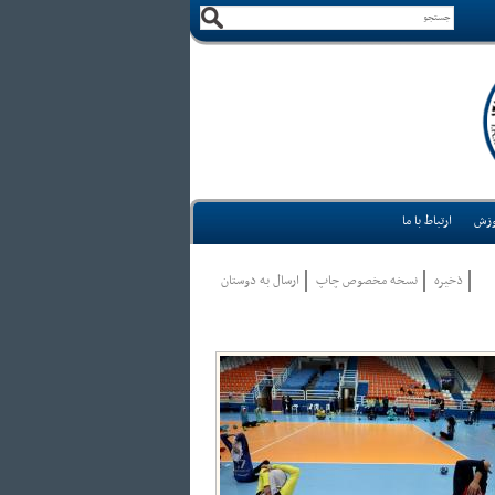
وزش
ارتباط با ما
ذخيره
نسخه مخصوص چاپ
ارسال به دوستان