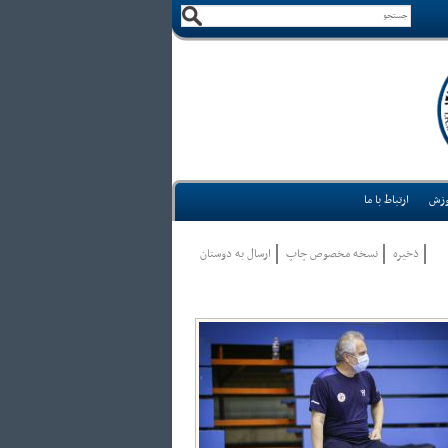
وزش
ارتباط با ما
ذخيره
نسخه مخصوص چاپ
ارسال به دوستان