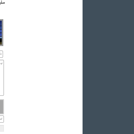
سلیمان