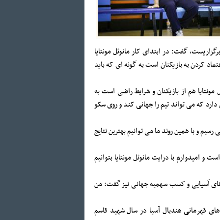
گزاریست، گفت: در ابتدای کار مانوئل مونتایا
ماد کردن به بازیکنان است به گونه ای که باید
 مونتایا هم از بازیکنان و شرایط راضی است به
دارد که می تواند تیم را جهانی کند و روی سکو
 رسیم و با همین روند ما می توانیم بهترین نتایج
ست و امیدوارم با درایت مانوئل مونتایا بتوانیم
ای آسیایی و کسب سهمیه جهانی نیز گفت: من
های قهرمانی هندبال آسیا در سال شهید قاسم