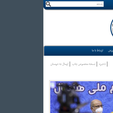
وزش
ارتباط با ما
ذخيره
نسخه مخصوص چاپ
ارسال به دوستان