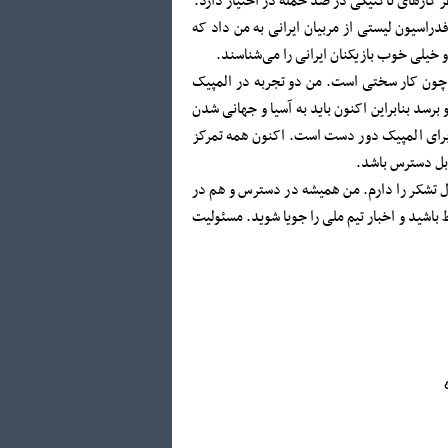
ظر کارهای تاکتیکی در ضد حمله در اختیار دارد.
دراسیون لیستی از مربیان ‌ایرانی به من داد که
 و خیلی خوب بازیکنان ایرانی را می‌شناسند.
گفت: المپیک هدف بزرگی است چون کار سختی است. من دو تجربه در المپیک
 برسد بنابراین اکنون باید به آسیا و جهانی شدن
 برای المپیک دور دست است. اکنون همه تمرکز
ابل دسترس باشد.
ل تشکر را دارم. من همیشه در دسترس و هم در
 باشید و اخبار تیم ملی را جویا شوید. مسئولیت