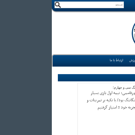
وزش
ارتباط با ما
یگ سی و چهارم؛
ورقاسمی: نیمه اول بازی بسیار
نگاتنگ بود/ با تکیه بر تمرینات و
به خود 2 امتیاز گرفتیم